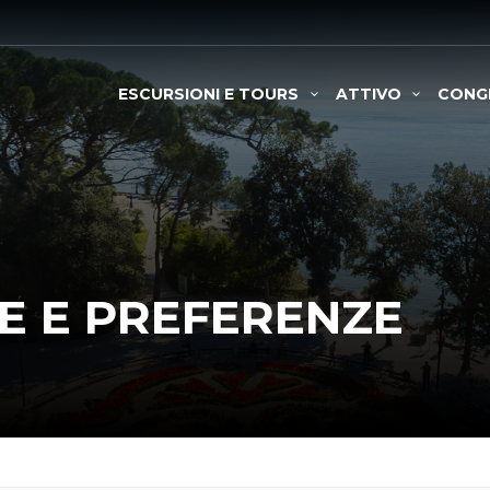
ESCURSIONI E TOURS
ATTIVO
CONG
EE E PREFERENZE