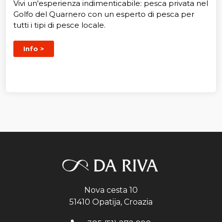
Vivi un'esperienza indimenticabile: pesca privata nel
Golfo del Quarnero con un esperto di pesca per
tutti i tipi di pesce locale.
Info >
Nova cesta 10
51410 Opatija, Croazia