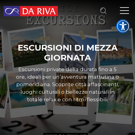
ESCURSIONI DI MEZZA
GIORNATA
Escursioni private della durata fino a 5
ore, ideali per un’avventura mattutina o
pomeridiana. Scoprite città affascinanti,
luoghi culturali o bellezze naturali in
totale relax e con ritmi flessibili.