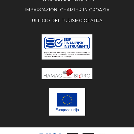
IMBARCAZIONI CHARTER IN CROAZIA
UFFICIO DEL TURISMO OPATIJA