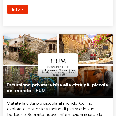
Info >
Escursione privata: visita alla città più piccola
del mondo - HUM
Visitate la città più piccola al mondo, Colmo,
esplorate le sue vie stradine di pietra e le sue
botteghe. Scoprite nuove informazioni rigardo la