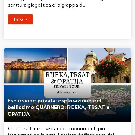
scrittura glagolitica e la grappa d...
Info >
Escursione privata: esplorazione del
bellissimo QUARNERO: RIJEKA, TRSAT e
OPATIJA
Godetevi Fiume visitando i monumenti più