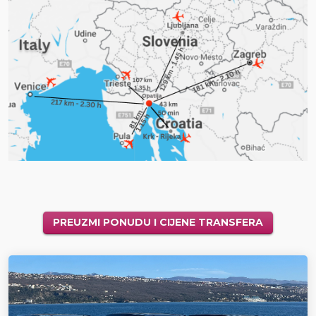
PREUZMI PONUDU I CIJENE TRANSFERA