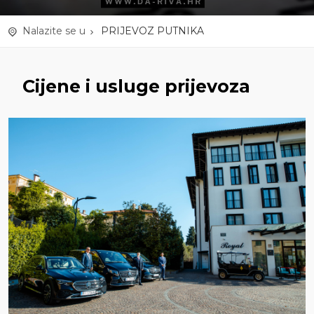
Nalazite se u
PRIJEVOZ PUTNIKA
Cijene i usluge prijevoza