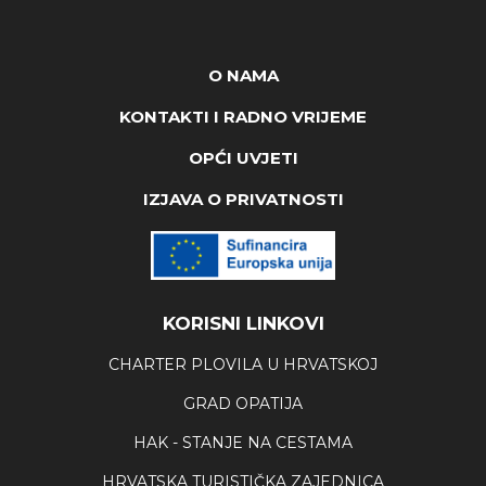
O NAMA
KONTAKTI I RADNO VRIJEME
OPĆI UVJETI
IZJAVA O PRIVATNOSTI
KORISNI LINKOVI
CHARTER PLOVILA U HRVATSKOJ
GRAD OPATIJA
HAK - STANJE NA CESTAMA
HRVATSKA TURISTIČKA ZAJEDNICA