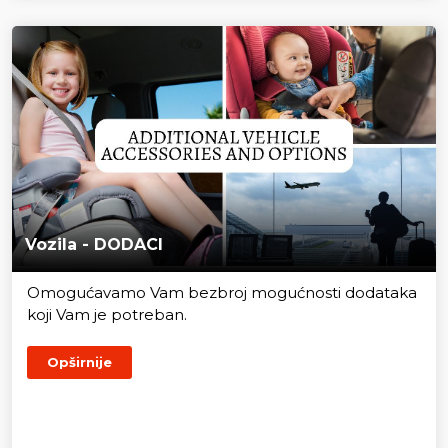
Vozila - DODACI
Omogućavamo Vam bezbroj mogućnosti dodataka
koji Vam je potreban.
Opširnije