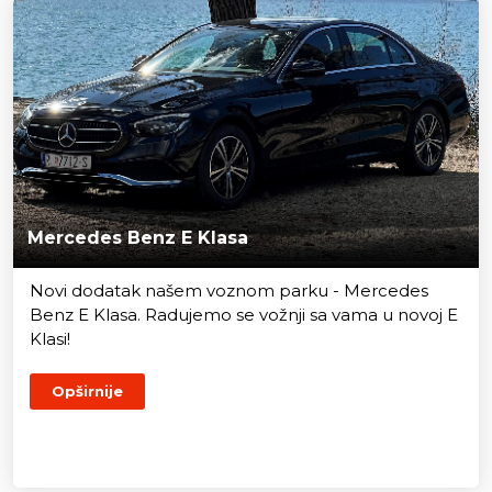
Mercedes Benz E Klasa
Novi dodatak našem voznom parku - Mercedes
Benz E Klasa. Radujemo se vožnji sa vama u novoj E
Klasi!
Opširnije