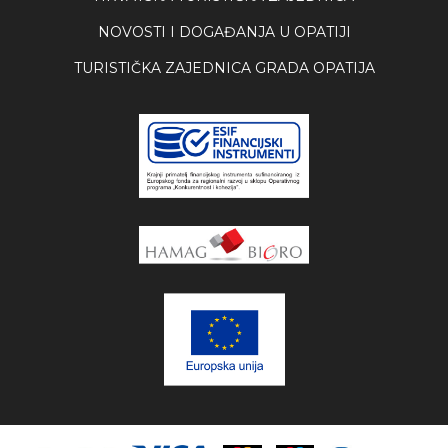
NOVOSTI I DOGAĐANJA U OPATIJI
TURISTIČKA ZAJEDNICA GRADA OPATIJA