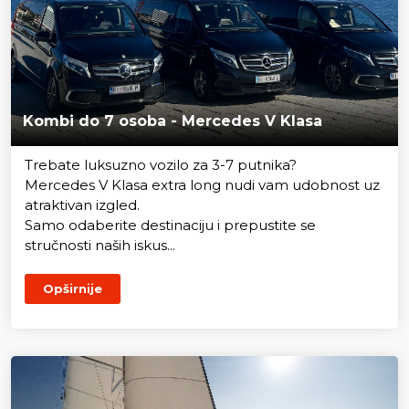
Kombi do 7 osoba - Mercedes V Klasa
Trebate luksuzno vozilo za 3-7 putnika?
Mercedes V Klasa extra long nudi vam udobnost uz
atraktivan izgled.
Samo odaberite destinaciju i prepustite se
stručnosti naših iskus...
Opširnije