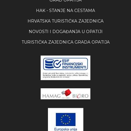
HAK - STANJE NA CESTAMA
HRVATSKA TURISTIČKA ZAJEDNICA
NOVOSTI I DOGAĐANJA U OPATIJI
TURISTIČKA ZAJEDNICA GRADA OPATIJA