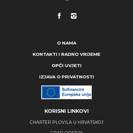
O NAMA
KONTAKTI I RADNO VRIJEME
OPĆI UVJETI
IZJAVA O PRIVATNOSTI
KORISNI LINKOVI
CHARTER PLOVILA U HRVATSKOJ
GRAD OPATIJA