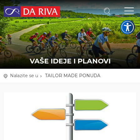
VAŠE IDEJE I PLANOVI
Nalazite se u
TAILOR MADE PONUDA