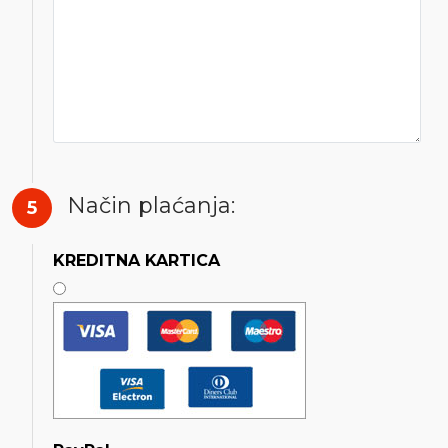
Način plaćanja:
5
KREDITNA KARTICA