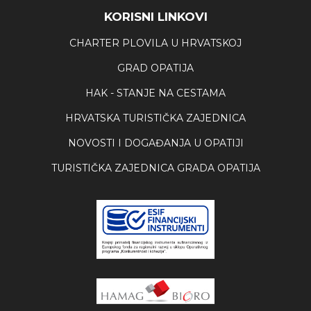
KORISNI LINKOVI
CHARTER PLOVILA U HRVATSKOJ
GRAD OPATIJA
HAK - STANJE NA CESTAMA
HRVATSKA TURISTIČKA ZAJEDNICA
NOVOSTI I DOGAĐANJA U OPATIJI
TURISTIČKA ZAJEDNICA GRADA OPATIJA