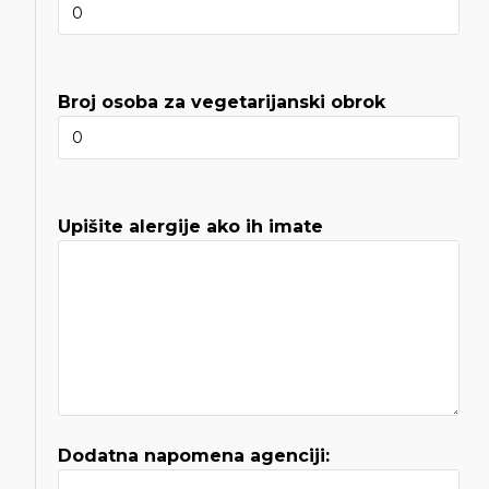
Broj osoba za vegetarijanski obrok
Upišite alergije ako ih imate
Dodatna napomena agenciji: