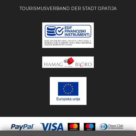
TOURISMUSVERBAND DER STADT OPATIJA