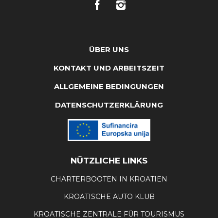
ÜBER UNS
KONTAKT UND ARBEITSZEIT
ALLGEMEINE BEDINGUNGEN
DATENSCHUTZERKLÄRUNG
NÜTZLICHE LINKS
CHARTERBOOTEN IN KROATIEN
KROATISCHE AUTO KLUB
KROATISCHE ZENTRALE FÜR TOURISMUS