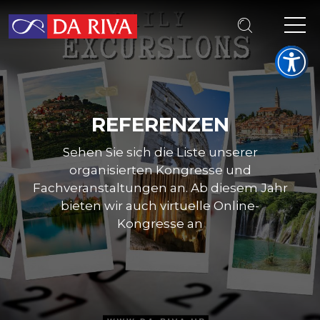
REFERENZEN
Sehen Sie sich die Liste unserer
organisierten Kongresse und
Fachveranstaltungen an. Ab diesem Jahr
bieten wir auch virtuelle Online-
Kongresse an