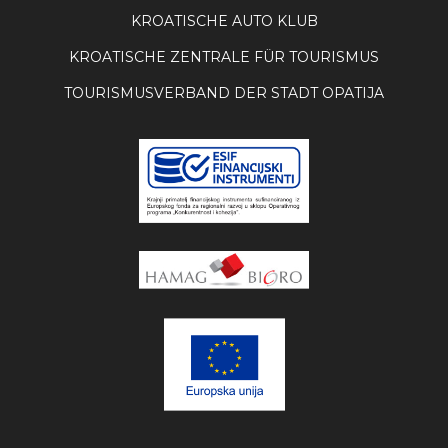
KROATISCHE AUTO KLUB
KROATISCHE ZENTRALE FÜR TOURISMUS
TOURISMUSVERBAND DER STADT OPATIJA