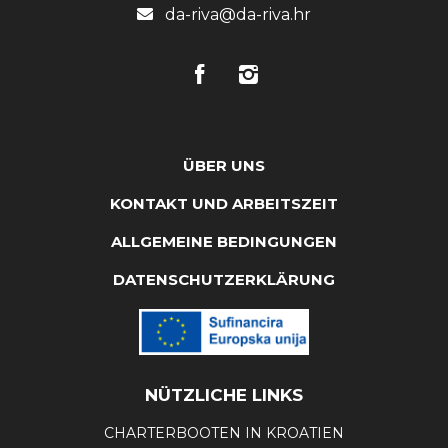
da-riva@da-riva.hr
ÜBER UNS
KONTAKT UND ARBEITSZEIT
ALLGEMEINE BEDINGUNGEN
DATENSCHUTZERKLÄRUNG
NÜTZLICHE LINKS
CHARTERBOOTEN IN KROATIEN